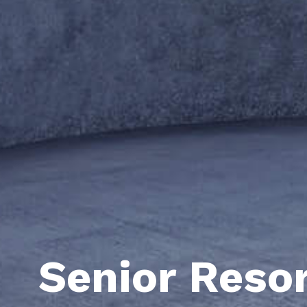
Senior Reso